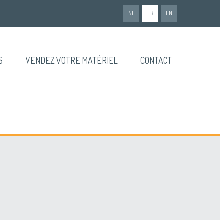
NL
FR
EN
S
VENDEZ VOTRE MATÉRIEL
CONTACT