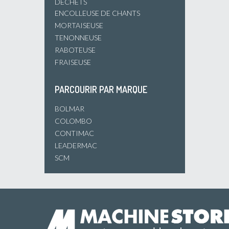
DÉCHETS
ENCOLLEUSE DE CHANTS
MORTAISEUSE
TENONNEUSE
RABOTEUSE
FRAISEUSE
PARCOURIR PAR MARQUE
BOLMAR
COLOMBO
CONTIMAC
LEADERMAC
SCM