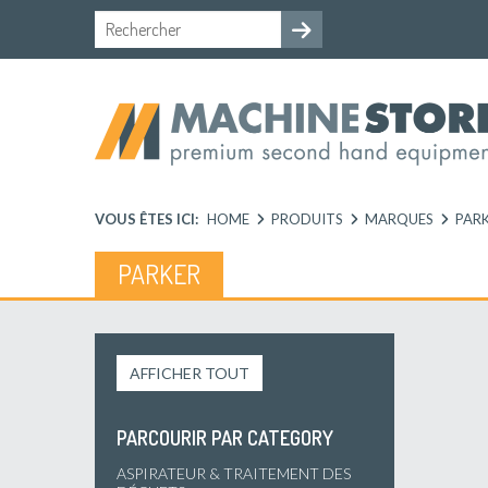
VOUS ÊTES ICI:
HOME
PRODUITS
MARQUES
PAR
PARKER
AFFICHER TOUT
PARCOURIR PAR CATEGORY
ASPIRATEUR & TRAITEMENT DES