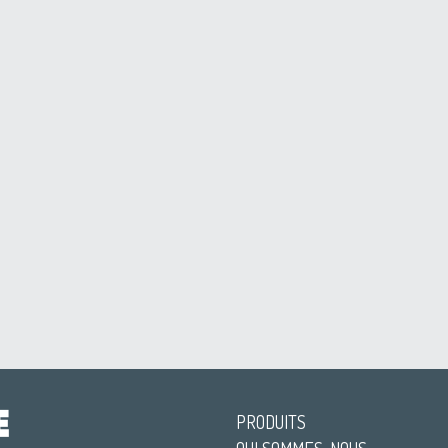
PRODUITS