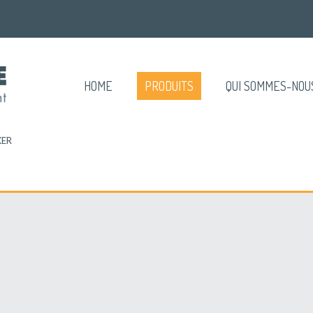
HOME
PRODUITS
QUI SOMMES-NOU
KER