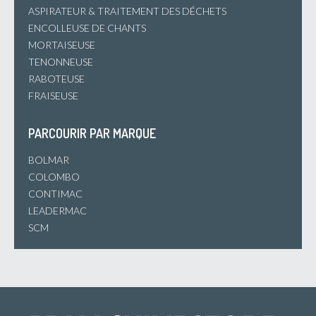
ASPIRATEUR & TRAITEMENT DES DÉCHETS
ENCOLLEUSE DE CHANTS
MORTAISEUSE
TENONNEUSE
RABOTEUSE
FRAISEUSE
PARCOURIR PAR MARQUE
BOLMAR
COLOMBO
CONTIMAC
LEADERMAC
SCM