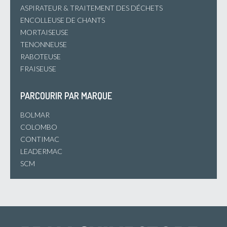
ASPIRATEUR & TRAITEMENT DES DÉCHETS
ENCOLLEUSE DE CHANTS
MORTAISEUSE
TENONNEUSE
RABOTEUSE
FRAISEUSE
PARCOURIR PAR MARQUE
BOLMAR
COLOMBO
CONTIMAC
LEADERMAC
SCM