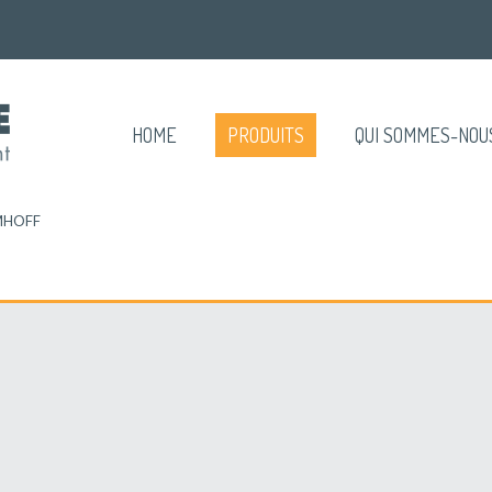
HOME
PRODUITS
QUI SOMMES-NOU
HOFF