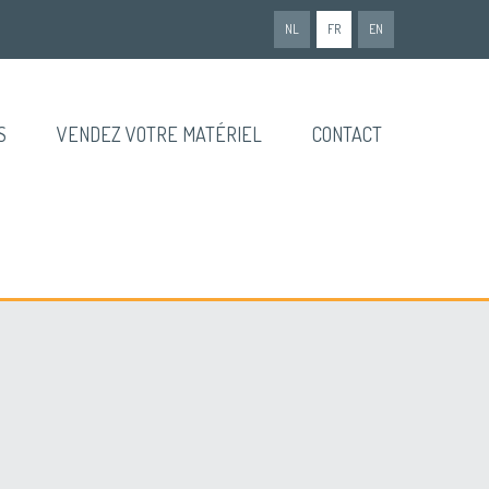
NL
FR
EN
S
VENDEZ VOTRE MATÉRIEL
CONTACT