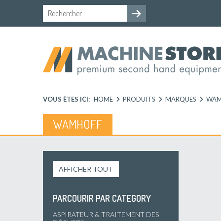
VOUS ÊTES ICI:
HOME
PRODUITS
MARQUES
WAM
WAMHOFF
AFFICHER TOUT
PARCOURIR PAR CATEGORY
ASPIRATEUR & TRAITEMENT DES