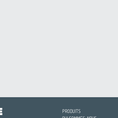
PRODUITS