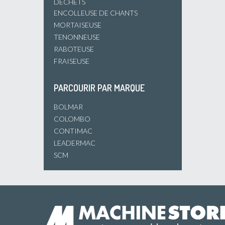
DÉCHETS
ENCOLLEUSE DE CHANTS
MORTAISEUSE
TENONNEUSE
RABOTEUSE
FRAISEUSE
PARCOURIR PAR MARQUE
BOLMAR
COLOMBO
CONTIMAC
LEADERMAC
SCM