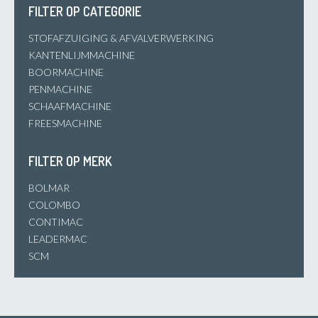
FILTER OP CATEGORIE
STOFAFZUIGING & AFVALVERWERKING
KANTENLIJMMACHINE
BOORMACHINE
PENMACHINE
SCHAAFMACHINE
FREESMACHINE
FILTER OP MERK
BOLMAR
COLOMBO
CONTIMAC
LEADERMAC
SCM