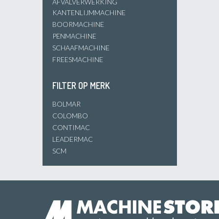
AFVALVERWERKING
KANTENLIJMMACHINE
BOORMACHINE
PENMACHINE
SCHAAFMACHINE
FREESMACHINE
FILTER OP MERK
BOLMAR
COLOMBO
CONTIMAC
LEADERMAC
SCM