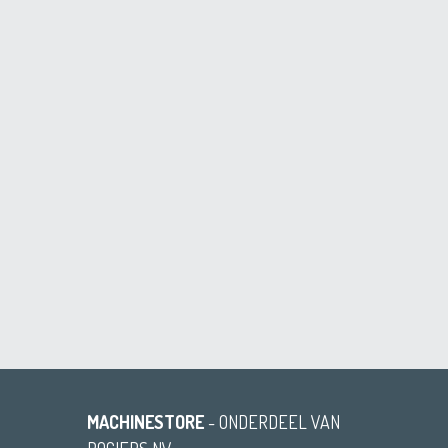
MACHINESTORE
- ONDERDEEL VAN