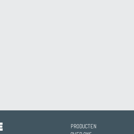
PRODUCTEN