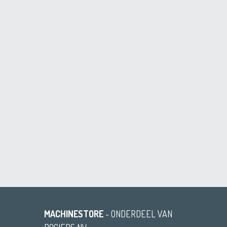
MACHINESTORE
- ONDERDEEL VAN