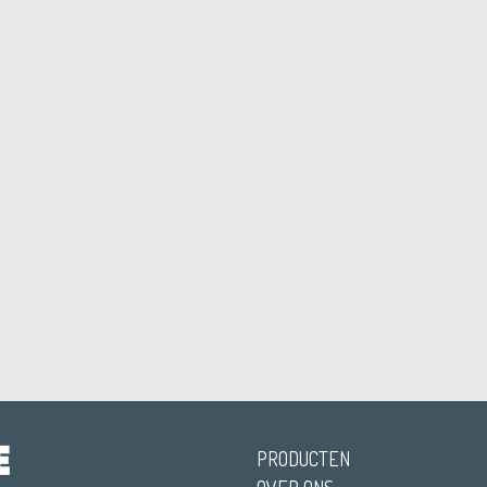
PRODUCTEN