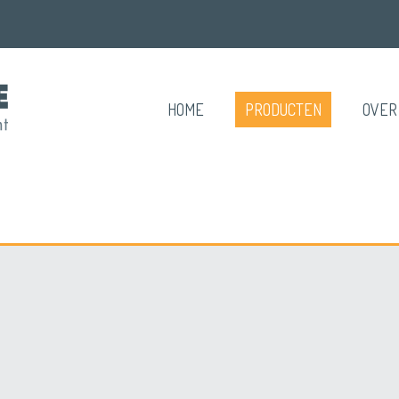
HOME
PRODUCTEN
OVER