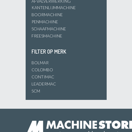
AFVALVERWERKING
KANTENLIJMMACHINE
BOORMACHINE
PENMACHINE
SCHAAFMACHINE
FREESMACHINE
FILTER OP MERK
BOLMAR
COLOMBO
CONTIMAC
LEADERMAC
SCM