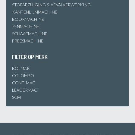
STOFAFZUIGING & AFVALVERWERKING
KANTENLIJMMACHINE
BOORMACHINE
PENMACHINE
SCHAAFMACHINE
FREESMACHINE
FILTER OP MERK
BOLMAR
COLOMBO
CONTIMAC
LEADERMAC
SCM