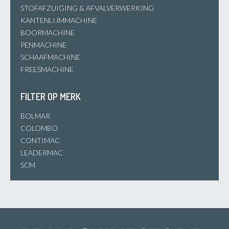
STOFAFZUIGING & AFVALVERWERKING
KANTENLIJMMACHINE
BOORMACHINE
PENMACHINE
SCHAAFMACHINE
FREESMACHINE
FILTER OP MERK
BOLMAR
COLOMBO
CONTIMAC
LEADERMAC
SCM