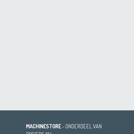
MACHINESTORE
- ONDERDEEL VAN