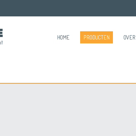
HOME
PRODUCTEN
OVER