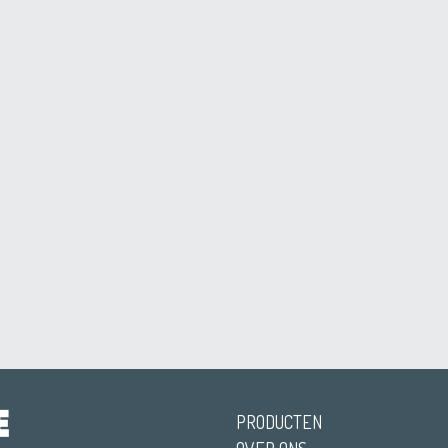
PRODUCTEN