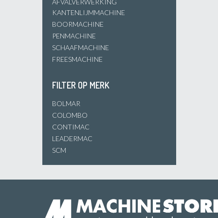
AFVALVERWERKING
KANTENLIJMMACHINE
BOORMACHINE
PENMACHINE
SCHAAFMACHINE
FREESMACHINE
FILTER OP MERK
BOLMAR
COLOMBO
CONTIMAC
LEADERMAC
SCM