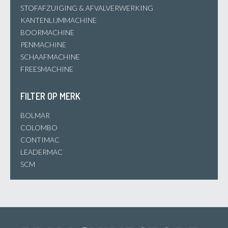
STOFAFZUIGING & AFVALVERWERKING
KANTENLIJMMACHINE
BOORMACHINE
PENMACHINE
SCHAAFMACHINE
FREESMACHINE
FILTER OP MERK
BOLMAR
COLOMBO
CONTIMAC
LEADERMAC
SCM