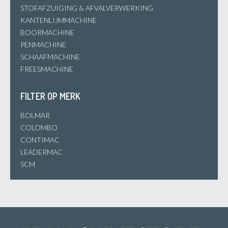
STOFAFZUIGING & AFVALVERWERKING
KANTENLIJMMACHINE
BOORMACHINE
PENMACHINE
SCHAAFMACHINE
FREESMACHINE
FILTER OP MERK
BOLMAR
COLOMBO
CONTIMAC
LEADERMAC
SCM