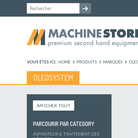
VOUS ÊTES ICI:
HOME
PRODUITS
MARQUES
OLE
OLEOSYSTEM
AFFICHER TOUT
PARCOURIR PAR CATEGORY
ASPIRATEUR & TRAITEMENT DES