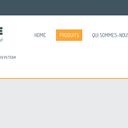
HOME
PRODUITS
QUI SOMMES-NOU
OSYSTEM