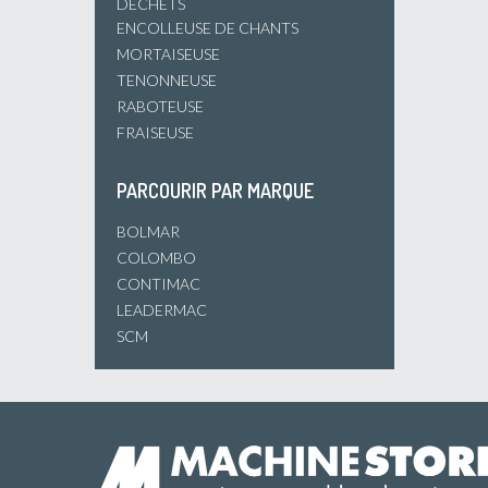
DÉCHETS
ENCOLLEUSE DE CHANTS
MORTAISEUSE
TENONNEUSE
RABOTEUSE
FRAISEUSE
PARCOURIR PAR MARQUE
BOLMAR
COLOMBO
CONTIMAC
LEADERMAC
SCM