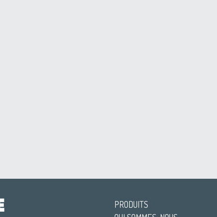
PRODUITS