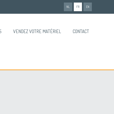
NL
FR
EN
S
VENDEZ VOTRE MATÉRIEL
CONTACT