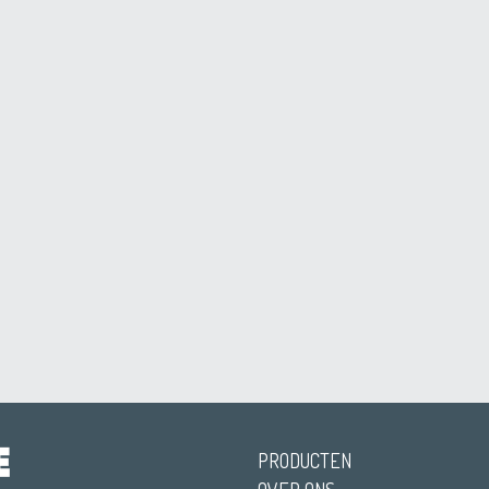
PRODUCTEN