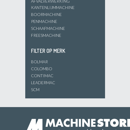
AFVALVERWERKING
KANTENLIJMMACHINE
BOORMACHINE
PENMACHINE
SCHAAFMACHINE
FREESMACHINE
FILTER OP MERK
BOLMAR
COLOMBO
CONTIMAC
LEADERMAC
SCM