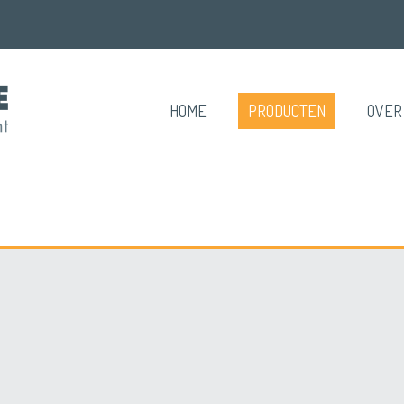
HOME
PRODUCTEN
OVER