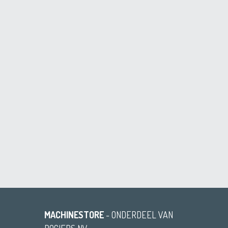
MACHINESTORE
- ONDERDEEL VAN