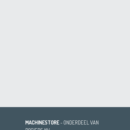
MACHINESTORE
- ONDERDEEL VAN