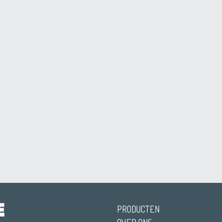
PRODUCTEN