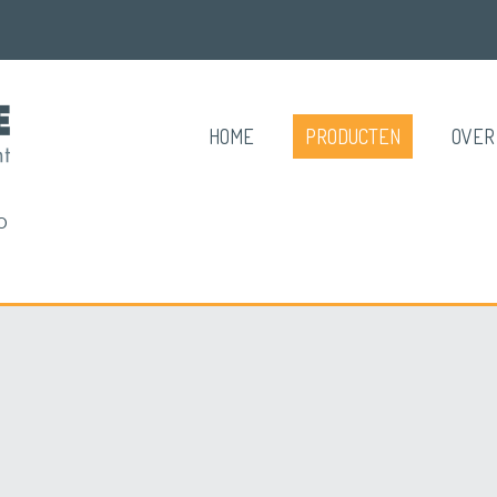
HOME
PRODUCTEN
OVER
O