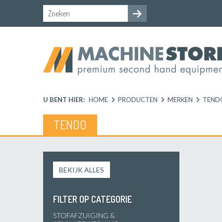
U BENT HIER:
HOME
PRODUCTEN
MERKEN
TEND
TENDO
BEKIJK ALLES
FILTER OP CATEGORIE
STOFAFZUIGING &