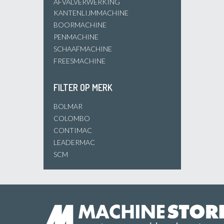
AFVALVERWERKING
KANTENLIJMMACHINE
BOORMACHINE
PENMACHINE
SCHAAFMACHINE
FREESMACHINE
FILTER OP MERK
BOLMAR
COLOMBO
CONTIMAC
LEADERMAC
SCM