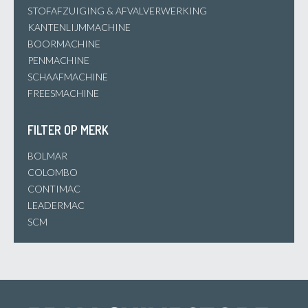
STOFAFZUIGING & AFVALVERWERKING
KANTENLIJMMACHINE
BOORMACHINE
PENMACHINE
SCHAAFMACHINE
FREESMACHINE
FILTER OP MERK
BOLMAR
COLOMBO
CONTIMAC
LEADERMAC
SCM