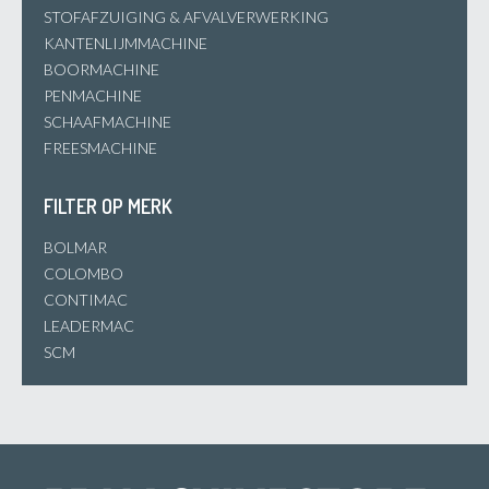
STOFAFZUIGING & AFVALVERWERKING
KANTENLIJMMACHINE
BOORMACHINE
PENMACHINE
SCHAAFMACHINE
FREESMACHINE
FILTER OP MERK
BOLMAR
COLOMBO
CONTIMAC
LEADERMAC
SCM